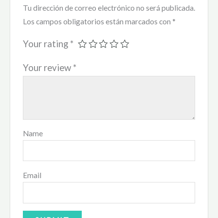
Tu dirección de correo electrónico no será publicada.
Los campos obligatorios están marcados con
*
Your rating
*
Your review
*
Name
Email