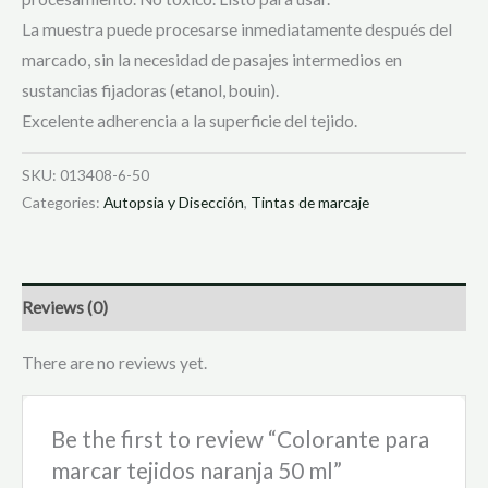
La muestra puede procesarse inmediatamente después del
marcado, sin la necesidad de pasajes intermedios en
sustancias fijadoras (etanol, bouin).
Excelente adherencia a la superficie del tejido.
SKU:
013408-6-50
Categories:
Autopsia y Disección
,
Tintas de marcaje
Reviews (0)
There are no reviews yet.
Be the first to review “Colorante para
marcar tejidos naranja 50 ml”