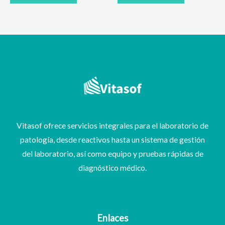
Vitasof ofrece servicios integrales para el laboratorio de
patología, desde reactivos hasta un sistema de gestión
del laboratorio, así como equipo y pruebas rápidas de
diagnóstico médico.
Enlaces