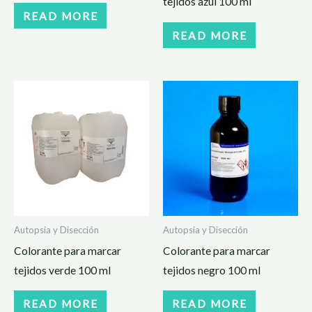
tejidos azul 100 ml
READ MORE
READ MORE
Autopsia y Disección
Autopsia y Disección
Colorante para marcar
Colorante para marcar
tejidos verde 100 ml
tejidos negro 100 ml
READ MORE
READ MORE