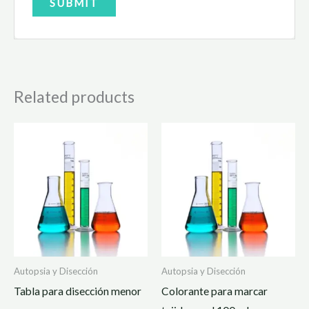
Related products
Autopsia y Disección
Autopsia y Disección
Tabla para disección menor
Colorante para marcar