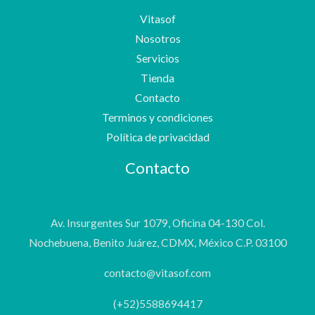
Vitasof
Nosotros
Servicios
Tienda
Contacto
Terminos y condiciones
Política de privacidad
Contacto
Av. Insurgentes Sur 1079, Oficina 04-130 Col.
Nochebuena, Benito Juárez, CDMX, México C.P. 03100
contacto@vitasof.com
(+52)5588694417