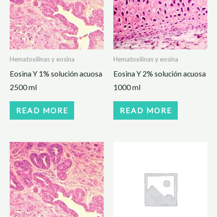
Hematoxilinas y eosina
Hematoxilinas y eosina
Eosina Y 1% solución acuosa
Eosina Y 2% solución acuosa
2500 ml
1000 ml
READ MORE
READ MORE