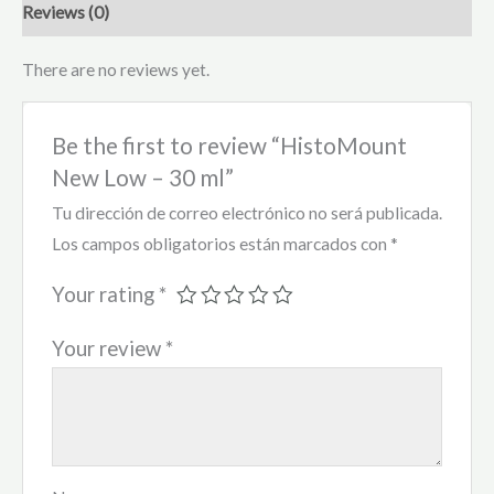
Reviews (0)
There are no reviews yet.
Be the first to review “HistoMount
New Low – 30 ml”
Tu dirección de correo electrónico no será publicada.
Los campos obligatorios están marcados con
*
Your rating
*
Your review
*