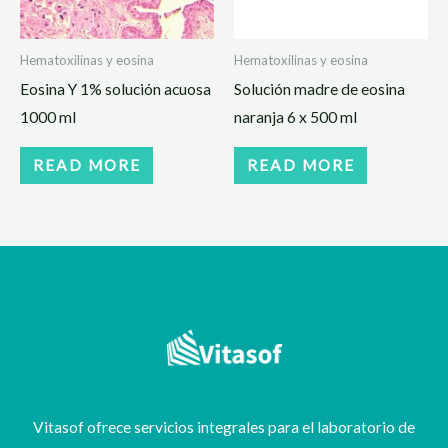
Hematoxilinas y eosina
Hematoxilinas y eosina
Eosina Y 1% solución acuosa
Solución madre de eosina
1000 ml
naranja 6 x 500 ml
READ MORE
READ MORE
Vitasof ofrece servicios integrales para el laboratorio de