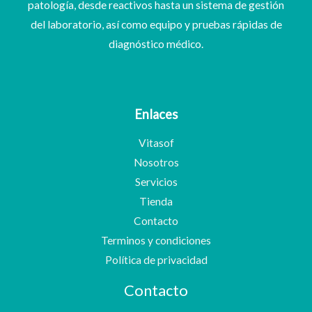
patología, desde reactivos hasta un sistema de gestión
del laboratorio, así como equipo y pruebas rápidas de
diagnóstico médico.
Enlaces
Vitasof
Nosotros
Servicios
Tienda
Contacto
Terminos y condiciones
Política de privacidad
Contacto