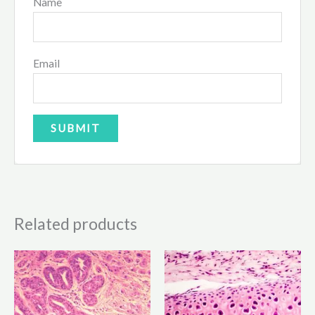
Name
Email
Related products