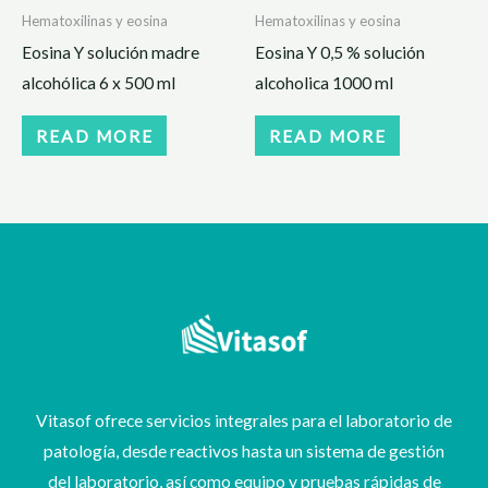
Hematoxilinas y eosina
Hematoxilinas y eosina
Eosina Y solución madre
Eosina Y 0,5 % solución
alcohólica 6 x 500 ml
alcoholica 1000 ml
READ MORE
READ MORE
Vitasof ofrece servicios integrales para el laboratorio de
patología, desde reactivos hasta un sistema de gestión
del laboratorio, así como equipo y pruebas rápidas de