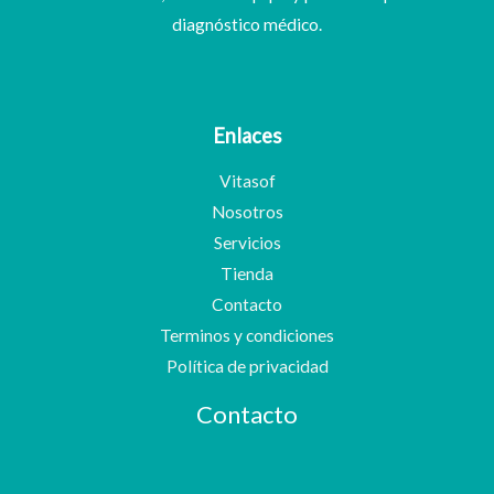
diagnóstico médico.
Enlaces
Vitasof
Nosotros
Servicios
Tienda
Contacto
Terminos y condiciones
Política de privacidad
Contacto