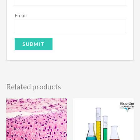
Email
Related products