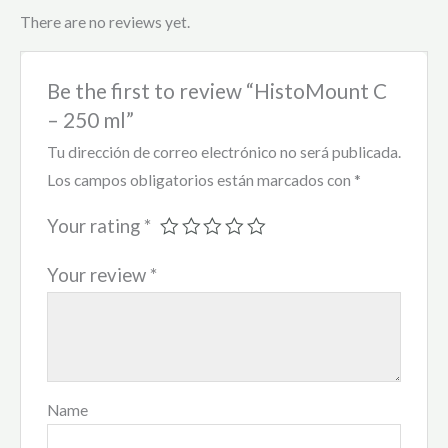
There are no reviews yet.
Be the first to review “HistoMount C
– 250 ml”
Tu dirección de correo electrónico no será publicada.
Los campos obligatorios están marcados con
*
Your rating
*
Your review
*
Name