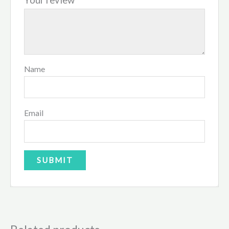
Name
Email