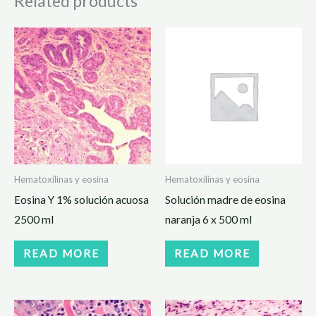
Related products
Hematoxilinas y eosina
Hematoxilinas y eosina
Eosina Y 1% solución acuosa
Solución madre de eosina
2500 ml
naranja 6 x 500 ml
READ MORE
READ MORE