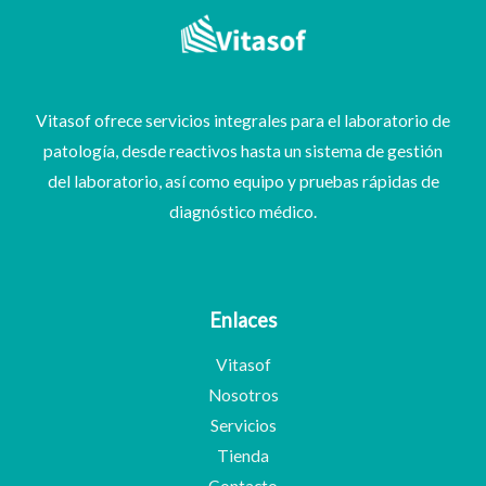
Vitasof ofrece servicios integrales para el laboratorio de
patología, desde reactivos hasta un sistema de gestión
del laboratorio, así como equipo y pruebas rápidas de
diagnóstico médico.
Enlaces
Vitasof
Nosotros
Servicios
Tienda
Contacto