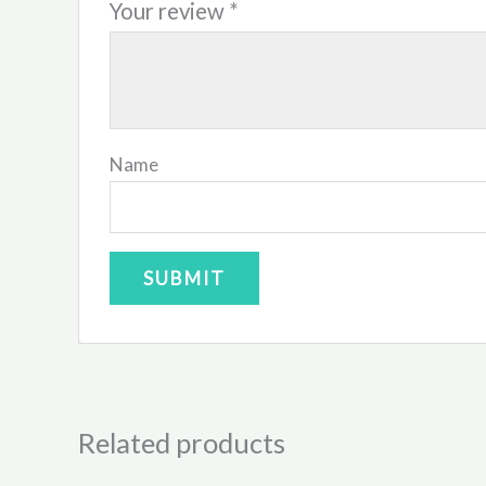
Your review
*
Name
Related products