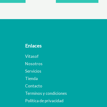
Enlaces
Vitasof
Nosotros
Servicios
Tienda
Contacto
Terminos y condiciones
Política de privacidad