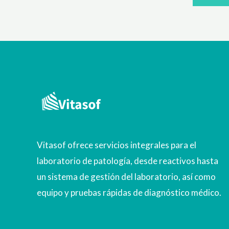
Vitasof ofrece servicios integrales para el
laboratorio de patología, desde reactivos hasta
un sistema de gestión del laboratorio, así como
equipo y pruebas rápidas de diagnóstico médico.