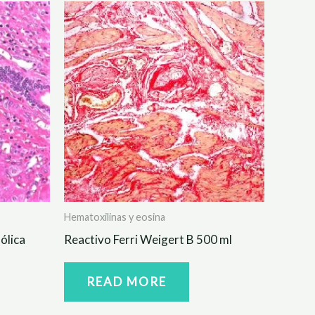
Hematoxilinas y eosina
ólica
Reactivo Ferri Weigert B 500 ml
READ MORE