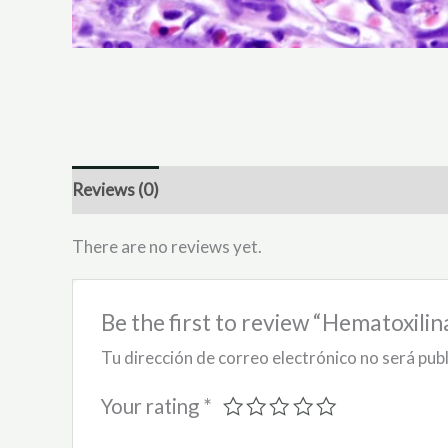
Reviews (0)
There are no reviews yet.
Be the first to review “Hematoxilin
Tu dirección de correo electrónico no será pub
Your rating
*