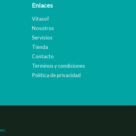
Enlaces
Vitasof
Nosotros
Servicios
Tienda
Contacto
Terminos y condiciones
Política de privacidad
nes