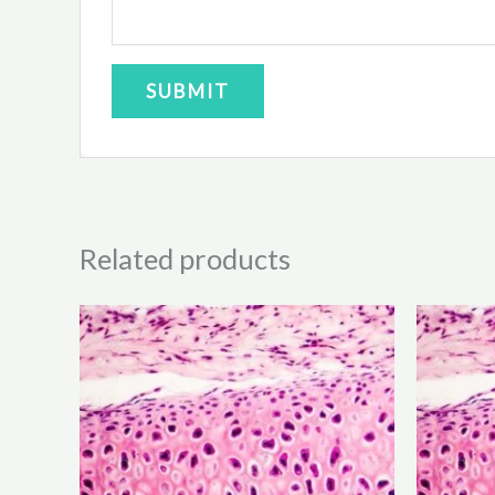
Related products