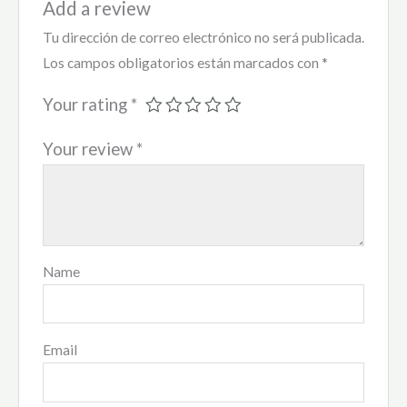
Add a review
Tu dirección de correo electrónico no será publicada.
Los campos obligatorios están marcados con
*
Your rating
*
Your review
*
Name
Email