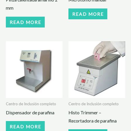
mm
READ MORE
READ MORE
Centro de Inclusión completo
Centro de Inclusión completo
Dispensador de parafina
Histo Trimmer –
Recortadora de parafina
READ MORE