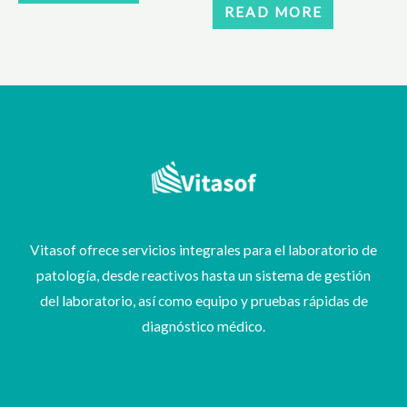
READ MORE
Vitasof ofrece servicios integrales para el laboratorio de
patología, desde reactivos hasta un sistema de gestión
del laboratorio, así como equipo y pruebas rápidas de
diagnóstico médico.