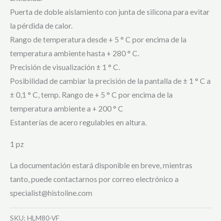
Puerta de doble aislamiento con junta de silicona para evitar
la pérdida de calor.
Rango de temperatura desde + 5 ° C por encima de la
temperatura ambiente hasta + 280 ° C.
Precisión de visualización ± 1 ° C.
Posibilidad de cambiar la precisión de la pantalla de ± 1 ° C a
± 0,1 ° C, temp. Rango de + 5 ° C por encima de la
temperatura ambiente a + 200 ° C
Estanterías de acero regulables en altura.
1 pz
La documentación estará disponible en breve, mientras
tanto, puede contactarnos por correo electrónico a
specialist@histoline.com
SKU:
HLM80-VF