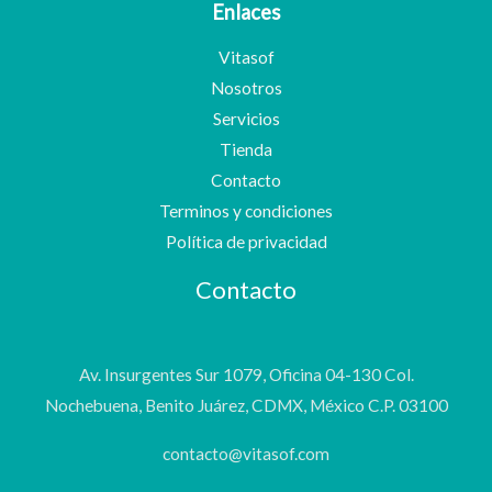
Enlaces
Vitasof
Nosotros
Servicios
Tienda
Contacto
Terminos y condiciones
Política de privacidad
Contacto
Av. Insurgentes Sur 1079, Oficina 04-130 Col.
Nochebuena, Benito Juárez, CDMX, México C.P. 03100
contacto@vitasof.com