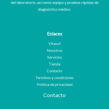
del laboratorio, así como equipo y pruebas rápidas de
diagnóstico médico.
Enlaces
Vitasof
Nosotros
Servicios
Tienda
Contacto
Terminos y condiciones
Política de privacidad
Contacto