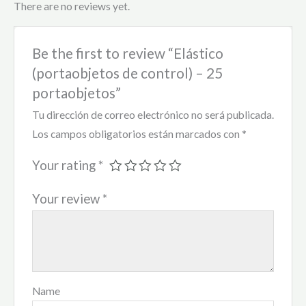
There are no reviews yet.
Be the first to review “Elástico
(portaobjetos de control) – 25
portaobjetos”
Tu dirección de correo electrónico no será publicada.
Los campos obligatorios están marcados con
*
Your rating
*
Your review
*
Name