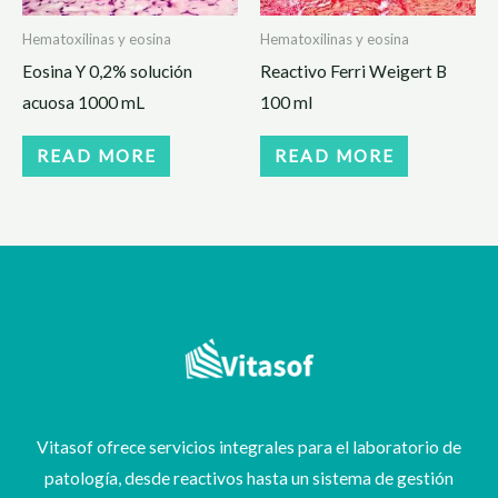
Hematoxilinas y eosina
Hematoxilinas y eosina
Eosina Y 0,2% solución
Reactivo Ferri Weigert B
acuosa 1000 mL
100 ml
READ MORE
READ MORE
Vitasof ofrece servicios integrales para el laboratorio de
patología, desde reactivos hasta un sistema de gestión