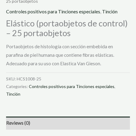
25 portaobjetos
Controles positivos para Tinciones especiales
,
Tinción
Elástico (portaobjetos de control)
– 25 portaobjetos
Portaobjetos de histología con sección embebida en
parafina de piel humana que contiene fibras elásticas.
Adecuado para su uso con Elastica Van Gieson.
SKU:
HCS1008-25
Categories:
Controles positivos para Tinciones especiales
,
Tinción
Reviews (0)