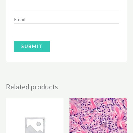
Email
Related products