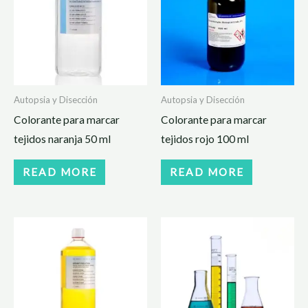
Autopsia y Disección
Autopsia y Disección
Colorante para marcar
Colorante para marcar
tejidos naranja 50 ml
tejidos rojo 100 ml
READ MORE
READ MORE