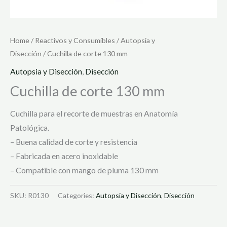
Home
/
Reactivos y Consumibles
/
Autopsia y
Disección
/ Cuchilla de corte 130 mm
Autopsia y Disección
,
Disección
Cuchilla de corte 130 mm
Cuchilla para el recorte de muestras en Anatomía
Patológica.
– Buena calidad de corte y resistencia
– Fabricada en acero inoxidable
– Compatible con mango de pluma 130 mm
SKU:
R0130
Categories:
Autopsia y Disección
,
Disección