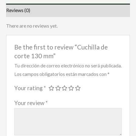
Reviews (0)
There are no reviews yet.
Be the first to review “Cuchilla de
corte 130 mm”
Tu dirección de correo electrónico no será publicada.
Los campos obligatorios están marcados con
*
Your rating
*
Your review
*