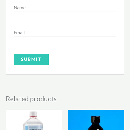
Name
Email
Related products