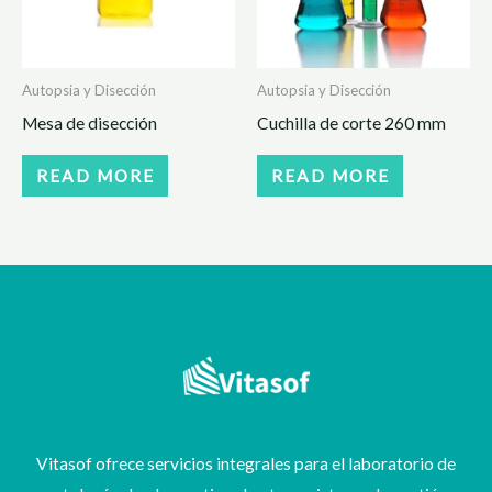
Autopsia y Disección
Autopsia y Disección
Mesa de disección
Cuchilla de corte 260 mm
READ MORE
READ MORE
Vitasof ofrece servicios integrales para el laboratorio de