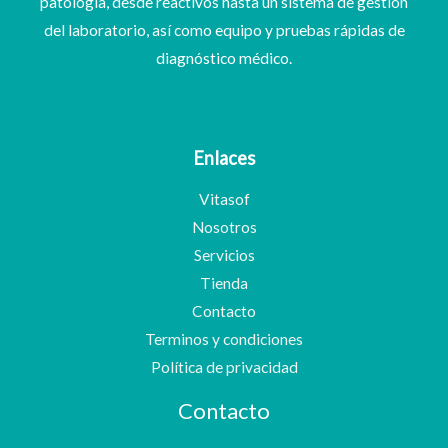
patología, desde reactivos hasta un sistema de gestión
del laboratorio, así como equipo y pruebas rápidas de
diagnóstico médico.
Enlaces
Vitasof
Nosotros
Servicios
Tienda
Contacto
Terminos y condiciones
Política de privacidad
Contacto