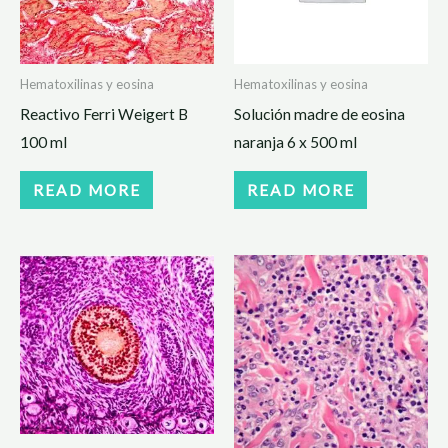
Hematoxilinas y eosina
Hematoxilinas y eosina
Reactivo Ferri Weigert B
Solución madre de eosina
100 ml
naranja 6 x 500 ml
READ MORE
READ MORE