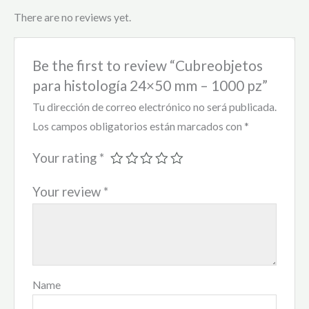
There are no reviews yet.
Be the first to review “Cubreobjetos
para histología 24×50 mm – 1000 pz”
Tu dirección de correo electrónico no será publicada.
Los campos obligatorios están marcados con
*
Your rating
*
Your review
*
Name