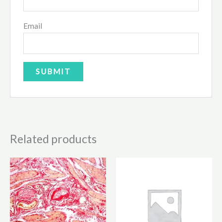
Email
Related products