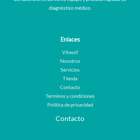
diagnóstico médico.
Enlaces
Vitasof
Nosotros
Servicios
Tienda
Contacto
Terminos y condiciones
Política de privacidad
Contacto