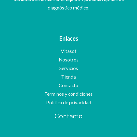
diagnóstico médico.
Enlaces
Vitasof
Nosotros
Servicios
Tienda
Contacto
Terminos y condiciones
Política de privacidad
Contacto