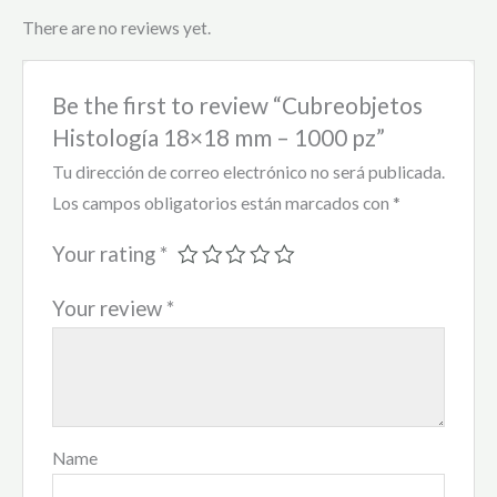
There are no reviews yet.
Be the first to review “Cubreobjetos
Histología 18×18 mm – 1000 pz”
Tu dirección de correo electrónico no será publicada.
Los campos obligatorios están marcados con
*
Your rating
*
Your review
*
Name