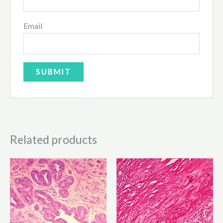
Email
Related products