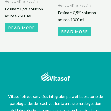
Hematoxilinas y eosina
Hematoxilinas y eosina
Eosina Y 0,5% solución
Eosina Y 0,5% solución
acuosa 2500 ml
acuosa 1000 ml
READ MORE
READ MORE
Vitasof ofrece servicios integrales para el laboratorio de
patología, desde reactivos hasta un sistema de gestión
del laboratorio, así como equipo y pruebas rápidas de