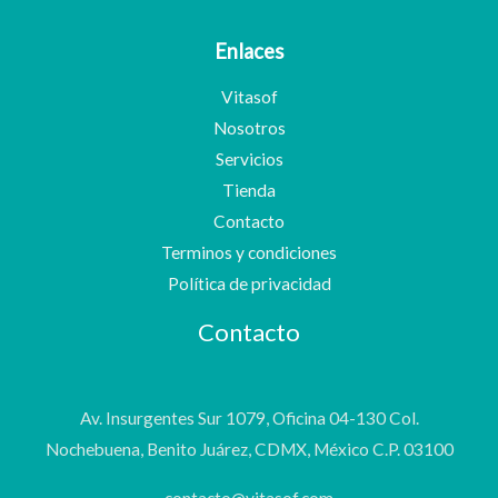
Enlaces
Vitasof
Nosotros
Servicios
Tienda
Contacto
Terminos y condiciones
Política de privacidad
Contacto
Av. Insurgentes Sur 1079, Oficina 04-130 Col.
Nochebuena, Benito Juárez, CDMX, México C.P. 03100
contacto@vitasof.com