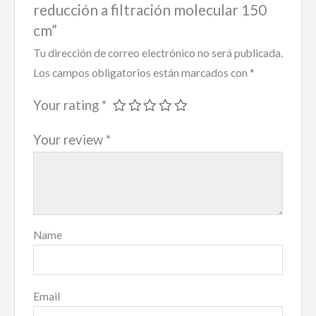
reducción a filtración molecular 150
cm”
Tu dirección de correo electrónico no será publicada.
Los campos obligatorios están marcados con
*
Your rating
*
Your review
*
Name
Email