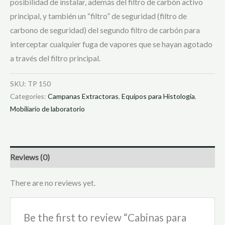
posibilidad de instalar, además del filtro de carbón activo
principal, y también un “filtro” de seguridad (filtro de
carbono de seguridad) del segundo filtro de carbón para
interceptar cualquier fuga de vapores que se hayan agotado
a través del filtro principal.
SKU:
TP 150
Categories:
Campanas Extractoras
,
Equipos para Histología
,
Mobiliario de laboratorio
Reviews (0)
There are no reviews yet.
Be the first to review “Cabinas para