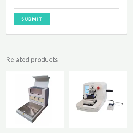
Related products