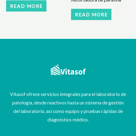
READ MORE
READ MORE
Vitasof ofrece servicios integrales para el laboratorio de
patología, desde reactivos hasta un sistema de gestión
del laboratorio, así como equipo y pruebas rápidas de
diagnóstico médico.