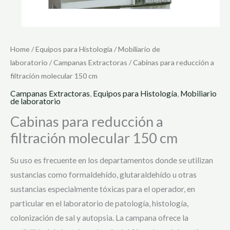
Home
/
Equipos para Histología
/
Mobiliario de
laboratorio
/
Campanas Extractoras
/ Cabinas para reducción a
filtración molecular 150 cm
Campanas Extractoras
,
Equipos para Histología
,
Mobiliario
de laboratorio
Cabinas para reducción a
filtración molecular 150 cm
Su uso es frecuente en los departamentos donde se utilizan
sustancias como formaldehído, glutaraldehído u otras
sustancias especialmente tóxicas para el operador, en
particular en el laboratorio de patología, histología,
colonización de sal y autopsia. La campana ofrece la