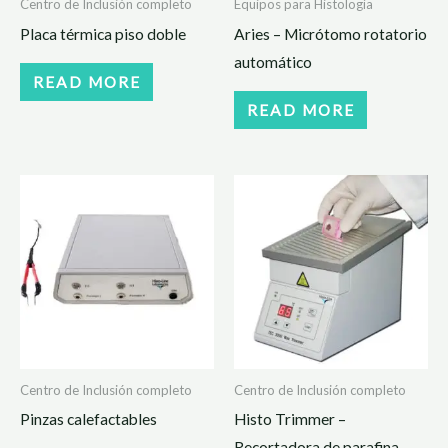
Centro de Inclusión completo
Equipos para Histología
Placa térmica piso doble
Aries – Micrótomo rotatorio
automático
READ MORE
READ MORE
Centro de Inclusión completo
Centro de Inclusión completo
Pinzas calefactables
Histo Trimmer –
Recortadora de parafina