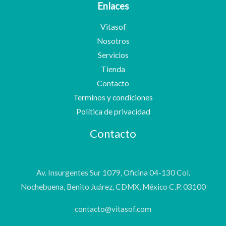
Enlaces
Vitasof
Nosotros
Servicios
Tienda
Contacto
Terminos y condiciones
Política de privacidad
Contacto
Av. Insurgentes Sur 1079, Oficina 04-130 Col.
Nochebuena, Benito Juárez, CDMX, México C.P. 03100
contacto@vitasof.com