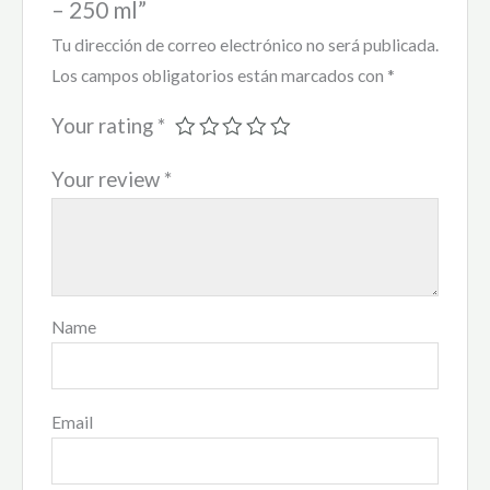
– 250 ml”
Tu dirección de correo electrónico no será publicada.
Los campos obligatorios están marcados con
*
Your rating
*
Your review
*
Name
Email