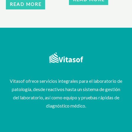
READ MORE
Vitasof ofrece servicios integrales para el laboratorio de
patología, desde reactivos hasta un sistema de gestión
del laboratorio, así como equipo y pruebas rápidas de
diagnóstico médico.