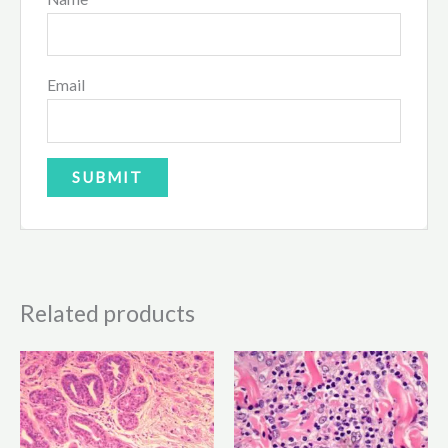
Email
Related products