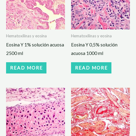
Hematoxilinas y eosina
Hematoxilinas y eosina
Eosina Y 1% solución acuosa
Eosina Y 0,5% solución
2500 ml
acuosa 1000 ml
READ MORE
READ MORE