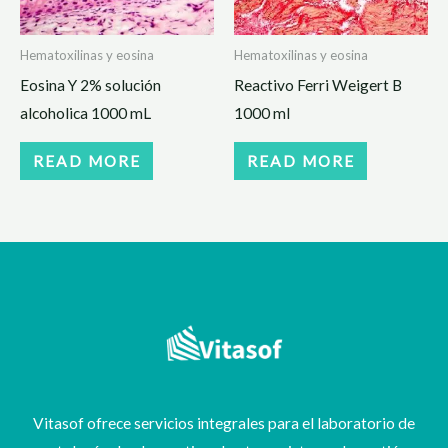
Hematoxilinas y eosina
Hematoxilinas y eosina
Eosina Y 2% solución
Reactivo Ferri Weigert B
alcoholica 1000 mL
1000 ml
READ MORE
READ MORE
Vitasof ofrece servicios integrales para el laboratorio de