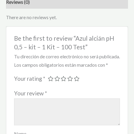
Reviews (0)
There are no reviews yet.
Be the first to review “Azul alcián pH
0,5 – kit – 1 Kit – 100 Test”
Tu dirección de correo electrónico no será publicada.
Los campos obligatorios están marcados con
*
Your rating
*
Your review
*
Name