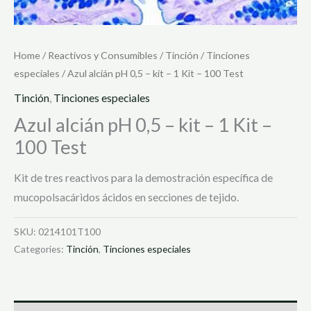
Home
/
Reactivos y Consumibles
/
Tinción
/
Tinciones
especiales
/ Azul alcián pH 0,5 – kit – 1 Kit – 100 Test
Tinción
,
Tinciones especiales
Azul alcián pH 0,5 – kit – 1 Kit –
100 Test
Kit de tres reactivos para la demostración específica de
mucopolsacáridos ácidos en secciones de tejido.
SKU:
0214101T100
Categories:
Tinción
,
Tinciones especiales