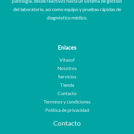
patología, desde reactivos hasta un sistema de gestión
del laboratorio, así como equipo y pruebas rápidas de
diagnóstico médico.
Enlaces
Vitasof
Nosotros
Servicios
Tienda
Contacto
Terminos y condiciones
Política de privacidad
Contacto