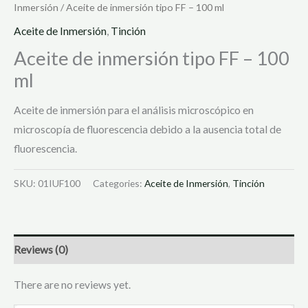
Inmersión
/ Aceite de inmersión tipo FF – 100 ml
Aceite de Inmersión
,
Tinción
Aceite de inmersión tipo FF – 100
ml
Aceite de inmersión para el análisis microscópico en
microscopía de fluorescencia debido a la ausencia total de
fluorescencia.
SKU:
01IUF100
Categories:
Aceite de Inmersión
,
Tinción
Reviews (0)
There are no reviews yet.