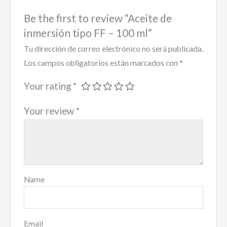
Be the first to review “Aceite de
inmersión tipo FF – 100 ml”
Tu dirección de correo electrónico no será publicada.
Los campos obligatorios están marcados con
*
Your rating
*
Your review
*
Name
Email