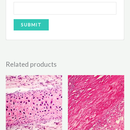
Related products