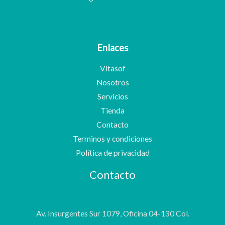
Enlaces
Vitasof
Nosotros
Servicios
Tienda
Contacto
Terminos y condiciones
Política de privacidad
Contacto
Av. Insurgentes Sur 1079, Oficina 04-130 Col.