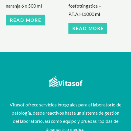
naranja 6 x 500 ml
fosfotúngstica –
P.T.A.H.1000 ml
READ MORE
READ MORE
Vitasof ofrece servicios integrales para el laboratorio de
patología, desde reactivos hasta un sistema de gestión
del laboratorio, así como equipo y pruebas rápidas de
diagnóstico médico.