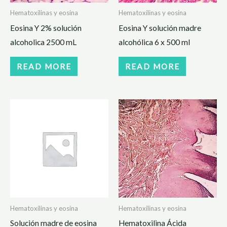
Hematoxilinas y eosina
Hematoxilinas y eosina
Eosina Y 2% solución
Eosina Y solución madre
alcoholica 2500 mL
alcohólica 6 x 500 ml
READ MORE
READ MORE
Hematoxilinas y eosina
Hematoxilinas y eosina
Solución madre de eosina
Hematoxilina Ácida