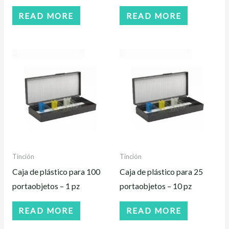
READ MORE
READ MORE
Tinción
Tinción
Caja de plástico para 100
Caja de plástico para 25
portaobjetos – 1 pz
portaobjetos – 10 pz
READ MORE
READ MORE