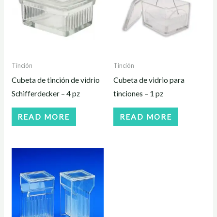
Tinción
Tinción
Cubeta de tinción de vidrio
Cubeta de vidrio para
Schifferdecker – 4 pz
tinciones – 1 pz
READ MORE
READ MORE