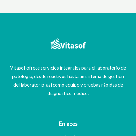
Vitasof ofrece servicios integrales para el laboratorio de
patología, desde reactivos hasta un sistema de gestión
del laboratorio, así como equipo y pruebas rápidas de
diagnóstico médico.
Enlaces