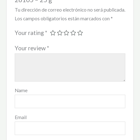
Tu dirección de correo electrónico no será publicada.
Los campos obligatorios están marcados con
*
Your rating
*
Your review
*
Name
Email