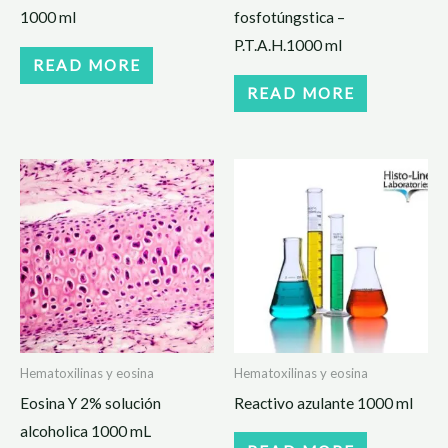
1000 ml
fosfotúngstica –
P.T.A.H.1000 ml
READ MORE
READ MORE
Hematoxilinas y eosina
Hematoxilinas y eosina
Eosina Y 2% solución
Reactivo azulante 1000 ml
alcoholica 1000 mL