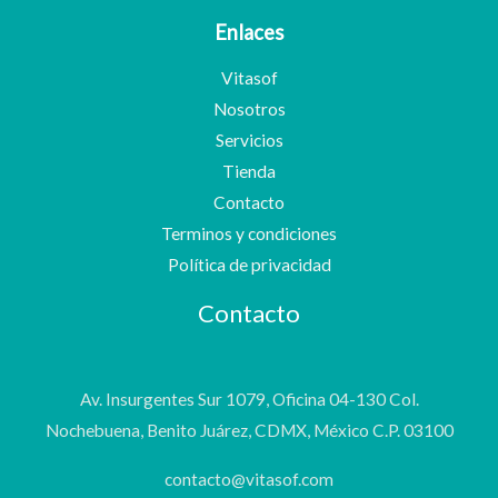
Enlaces
Vitasof
Nosotros
Servicios
Tienda
Contacto
Terminos y condiciones
Política de privacidad
Contacto
Av. Insurgentes Sur 1079, Oficina 04-130 Col.
Nochebuena, Benito Juárez, CDMX, México C.P. 03100
contacto@vitasof.com