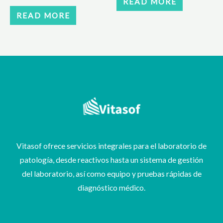
READ MORE
READ MORE
Vitasof ofrece servicios integrales para el laboratorio de
patología, desde reactivos hasta un sistema de gestión
del laboratorio, así como equipo y pruebas rápidas de
diagnóstico médico.