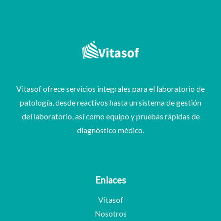
Vitasof ofrece servicios integrales para el laboratorio de
patología, desde reactivos hasta un sistema de gestión
del laboratorio, así como equipo y pruebas rápidas de
diagnóstico médico.
Enlaces
Vitasof
Nosotros