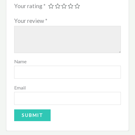
Your rating
*
Your review
*
Name
Email