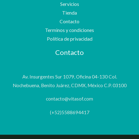
Servicios
Tienda
Contacto
Terminos y condiciones
Política de privacidad
Contacto
Av. Insurgentes Sur 1079, Oficina 04-130 Col.
Nochebuena, Benito Juárez, CDMX, México C.P. 03100
contacto@vitasof.com
(+52)5588694417