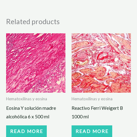
Related products
Hematoxilinas y eosina
Hematoxilinas y eosina
Eosina Y solución madre
Reactivo Ferri Weigert B
alcohólica 6 x 500 ml
1000 ml
READ MORE
READ MORE