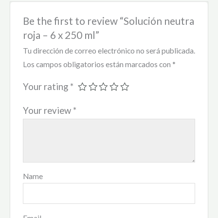
Be the first to review “Solución neutra
roja – 6 x 250 ml”
Tu dirección de correo electrónico no será publicada.
Los campos obligatorios están marcados con
*
Your rating
*
Your review
*
Name