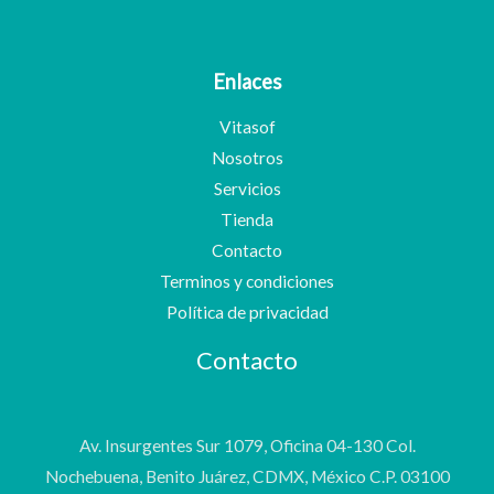
Enlaces
Vitasof
Nosotros
Servicios
Tienda
Contacto
Terminos y condiciones
Política de privacidad
Contacto
Av. Insurgentes Sur 1079, Oficina 04-130 Col.
Nochebuena, Benito Juárez, CDMX, México C.P. 03100