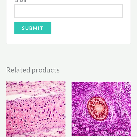
Email
Related products