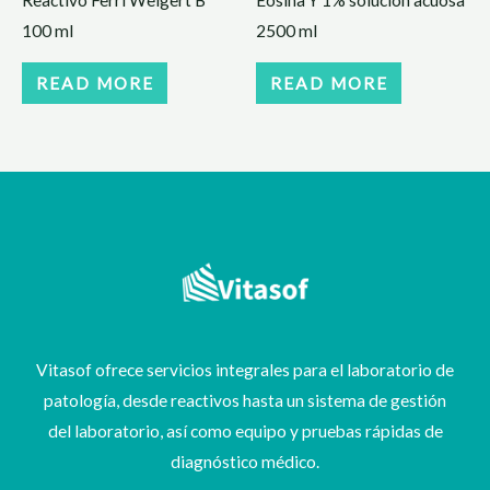
100 ml
2500 ml
READ MORE
READ MORE
Vitasof ofrece servicios integrales para el laboratorio de
patología, desde reactivos hasta un sistema de gestión
del laboratorio, así como equipo y pruebas rápidas de
diagnóstico médico.