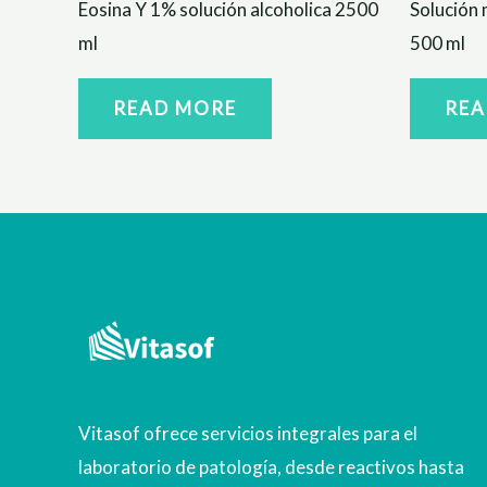
Eosina Y 1% solución alcoholica 2500
Solución 
ml
500 ml
READ MORE
REA
Vitasof ofrece servicios integrales para el
laboratorio de patología, desde reactivos hasta