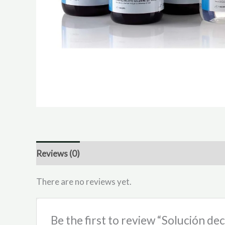
Reviews (0)
There are no reviews yet.
Be the first to review “Solución d