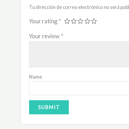
Tu dirección de correo electrónico no será pub
Your rating
*
Your review
*
Name