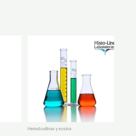
Hematoxilinas y eosina