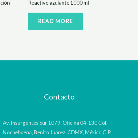
ución
Reactivo azulante 1000 ml
READ MORE
Contacto
Av. Insurgentes Sur 1079, Oficina 04-130 Col.
Nochebuena, Benito Juárez, CDMX, México C.P.