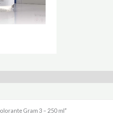
ecolorante Gram 3 – 250 ml”