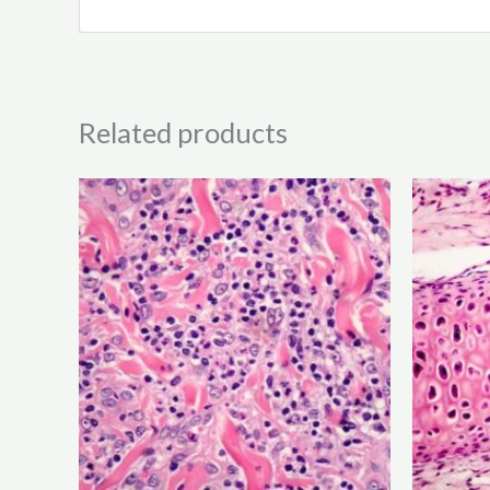
Related products