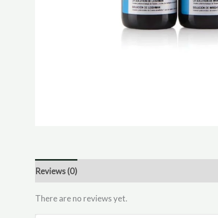
Reviews (0)
There are no reviews yet.