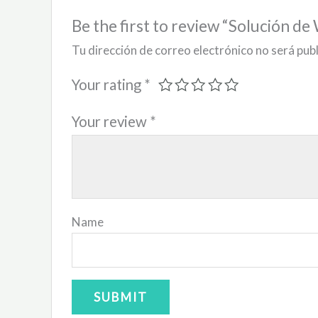
Be the first to review “Solución d
Tu dirección de correo electrónico no será pub
Your rating
*
Your review
*
Name