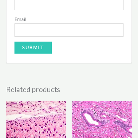
Email
Related products