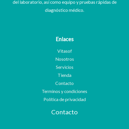
del laboratorio, así como equipo y pruebas rápidas de
diagnóstico médico.
Enlaces
Vitasof
Nosotros
Servicios
Tienda
Contacto
Terminos y condiciones
Política de privacidad
Contacto