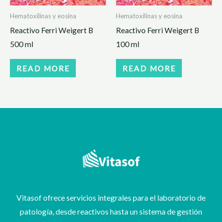
Hematoxilinas y eosina
Hematoxilinas y eosina
Reactivo Ferri Weigert B
Reactivo Ferri Weigert B
500 ml
100 ml
READ MORE
READ MORE
Vitasof ofrece servicios integrales para el laboratorio de
patología, desde reactivos hasta un sistema de gestión