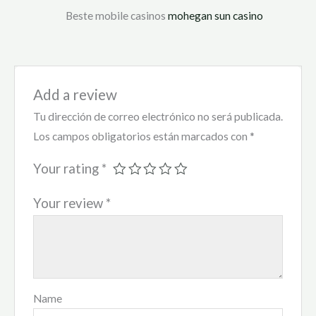
Beste mobile casinos
mohegan sun casino
Add a review
Tu dirección de correo electrónico no será publicada.
Los campos obligatorios están marcados con
*
Your rating
*
Your review
*
Name