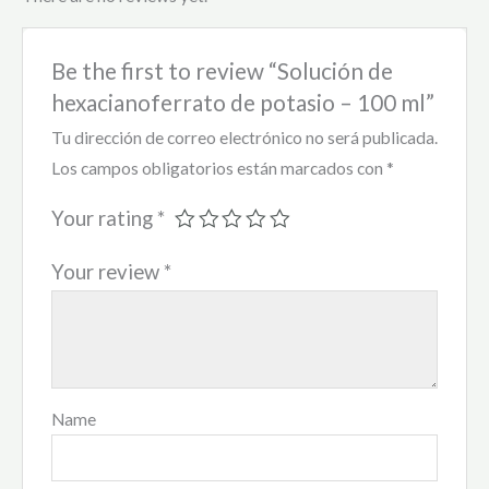
Be the first to review “Solución de
hexacianoferrato de potasio – 100 ml”
Tu dirección de correo electrónico no será publicada.
Los campos obligatorios están marcados con
*
Your rating
*
Your review
*
Name