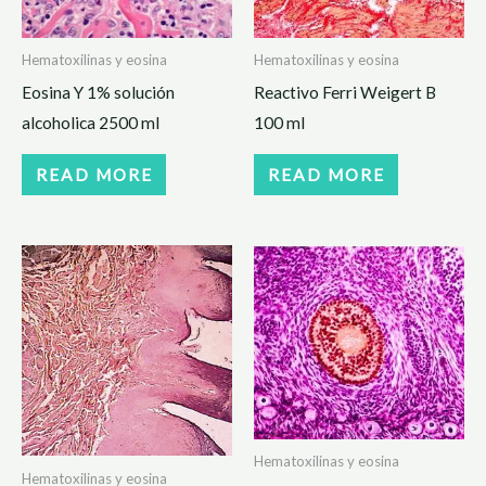
Hematoxilinas y eosina
Hematoxilinas y eosina
Eosina Y 1% solución
Reactivo Ferri Weigert B
alcoholica 2500 ml
100 ml
READ MORE
READ MORE
Hematoxilinas y eosina
Hematoxilinas y eosina