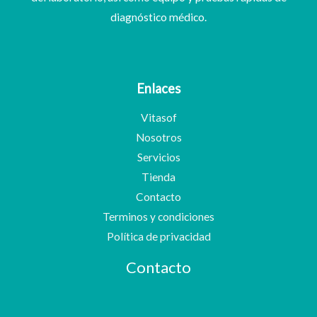
diagnóstico médico.
Enlaces
Vitasof
Nosotros
Servicios
Tienda
Contacto
Terminos y condiciones
Política de privacidad
Contacto