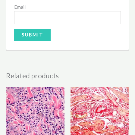
Email
Related products