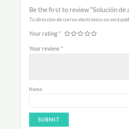
Be the first to review “Solución de 
Tu dirección de correo electrónico no será pub
Your rating
*
Your review
*
Name