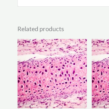
Related products