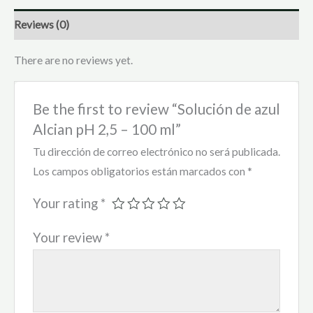
Reviews (0)
There are no reviews yet.
Be the first to review “Solución de azul
Alcian pH 2,5 – 100 ml”
Tu dirección de correo electrónico no será publicada.
Los campos obligatorios están marcados con
*
Your rating
*
Your review
*