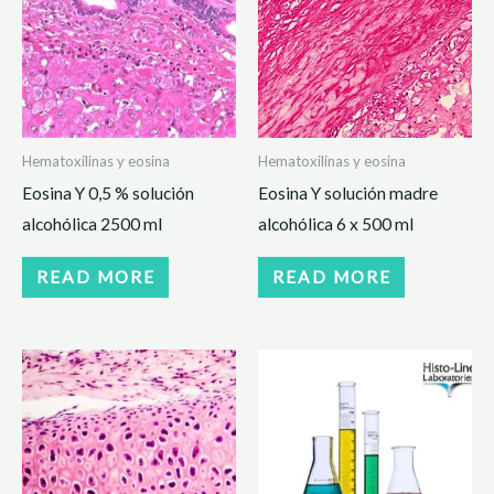
Hematoxilinas y eosina
Hematoxilinas y eosina
Eosina Y 0,5 % solución
Eosina Y solución madre
alcohólica 2500 ml
alcohólica 6 x 500 ml
READ MORE
READ MORE