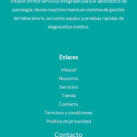
Vitasof ofrece servicios integrales para el laboratorio de
patología, desde reactivos hasta un sistema de gestión
del laboratorio, así como equipo y pruebas rápidas de
diagnóstico médico.
Enlaces
Vitasof
Nosotros
Servicios
Tienda
Contacto
Terminos y condiciones
Política de privacidad
Contacto