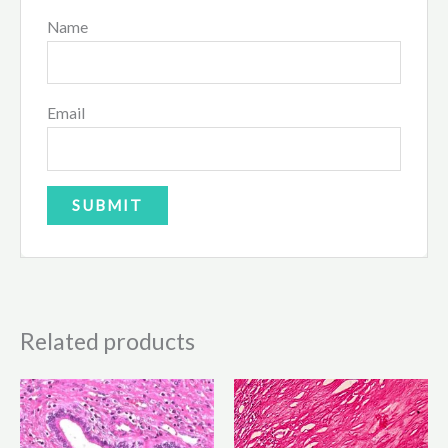
Name
Email
Related products