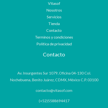
Vitasof
Nosotros
Servicios
Tienda
Contacto
Terminos y condiciones
Política de privacidad
Contacto
Av. Insurgentes Sur 1079, Oficina 04-130 Col.
Nochebuena, Benito Juárez, CDMX, México C.P. 03100
contacto@vitasof.com
(+52)5588694417