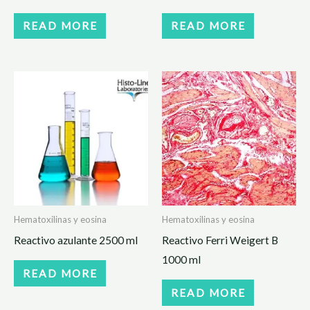
READ MORE
READ MORE
Hematoxilinas y eosina
Hematoxilinas y eosina
Reactivo azulante 2500 ml
Reactivo Ferri Weigert B
1000 ml
READ MORE
READ MORE