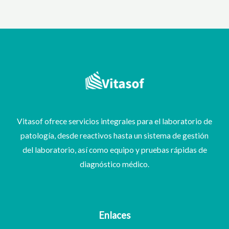
Vitasof ofrece servicios integrales para el laboratorio de
patología, desde reactivos hasta un sistema de gestión
del laboratorio, así como equipo y pruebas rápidas de
diagnóstico médico.
Enlaces