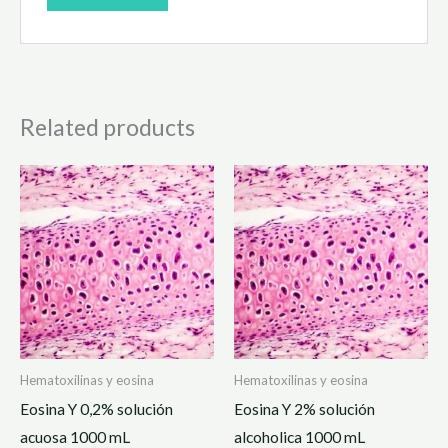
Related products
Hematoxilinas y eosina
Hematoxilinas y eosina
Eosina Y 0,2% solución
Eosina Y 2% solución
acuosa 1000 mL
alcoholica 1000 mL