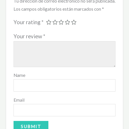
Tu dirección de correo electrónico no será publicada.
Los campos obligatorios están marcados con
*
Your rating
*
Your review
*
Name
Email