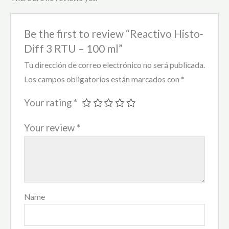
Be the first to review “Reactivo Histo-
Diff 3 RTU – 100 ml”
Tu dirección de correo electrónico no será publicada.
Los campos obligatorios están marcados con
*
Your rating
*
Your review
*
Name