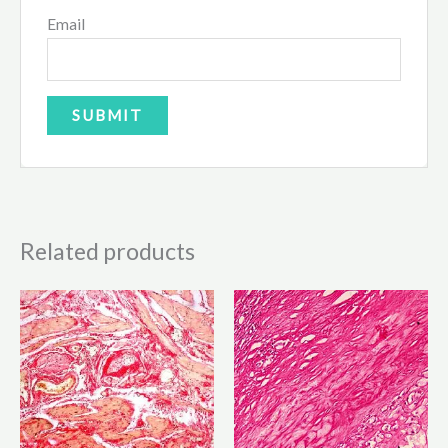
Email
Related products