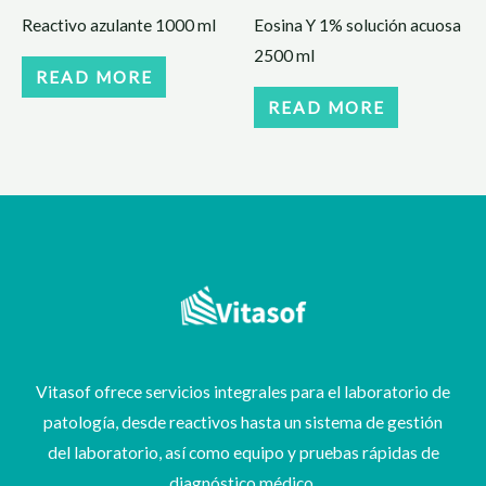
Reactivo azulante 1000 ml
Eosina Y 1% solución acuosa
2500 ml
READ MORE
READ MORE
Vitasof ofrece servicios integrales para el laboratorio de
patología, desde reactivos hasta un sistema de gestión
del laboratorio, así como equipo y pruebas rápidas de
diagnóstico médico.