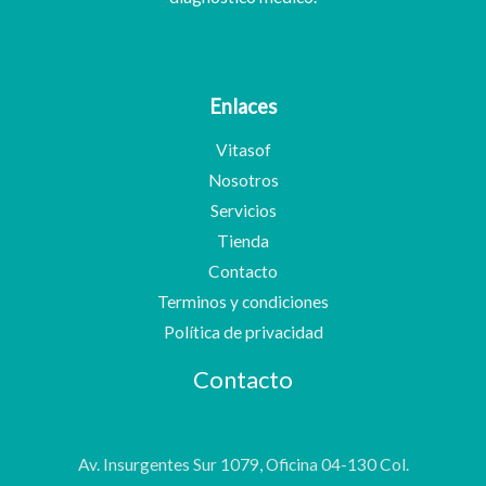
Enlaces
Vitasof
Nosotros
Servicios
Tienda
Contacto
Terminos y condiciones
Política de privacidad
Contacto
Av. Insurgentes Sur 1079, Oficina 04-130 Col.