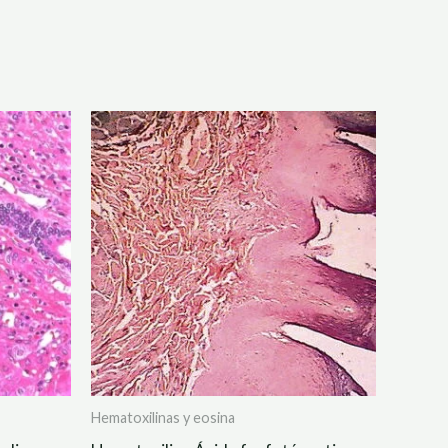
Hematoxilinas y eosina