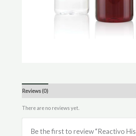
Reviews (0)
There are no reviews yet.
Be the first to review “Reactivo Hi