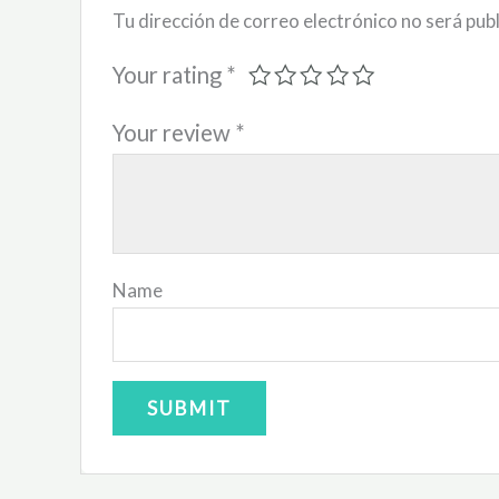
Tu dirección de correo electrónico no será pub
Your rating
*
Your review
*
Name