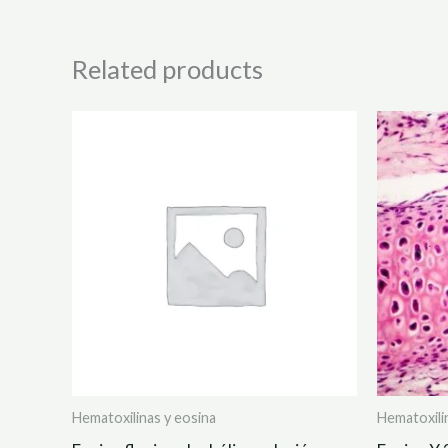
Related products
Hematoxilinas y eosina
Hematoxili