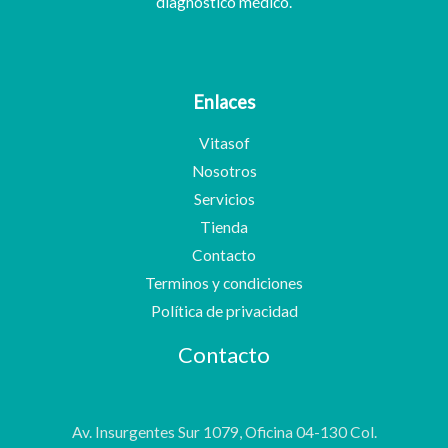
diagnóstico médico.
Enlaces
Vitasof
Nosotros
Servicios
Tienda
Contacto
Terminos y condiciones
Política de privacidad
Contacto
Av. Insurgentes Sur 1079, Oficina 04-130 Col.