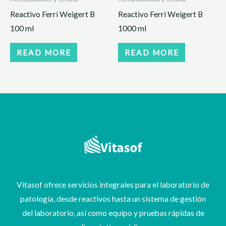
Reactivo Ferri Weigert B
Reactivo Ferri Weigert B
100 ml
1000 ml
READ MORE
READ MORE
Vitasof ofrece servicios integrales para el laboratorio de
patología, desde reactivos hasta un sistema de gestión
del laboratorio, así como equipo y pruebas rápidas de