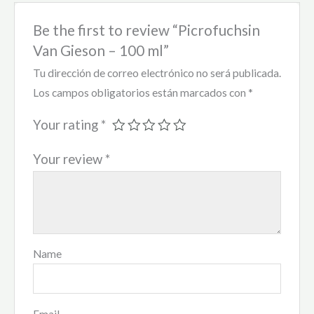
Be the first to review “Picrofuchsin
Van Gieson – 100 ml”
Tu dirección de correo electrónico no será publicada.
Los campos obligatorios están marcados con
*
Your rating
*
Your review
*
Name