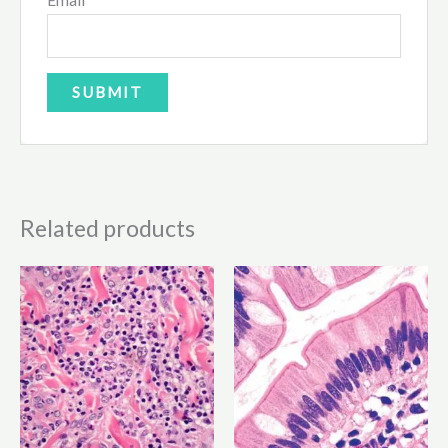
Email
Related products