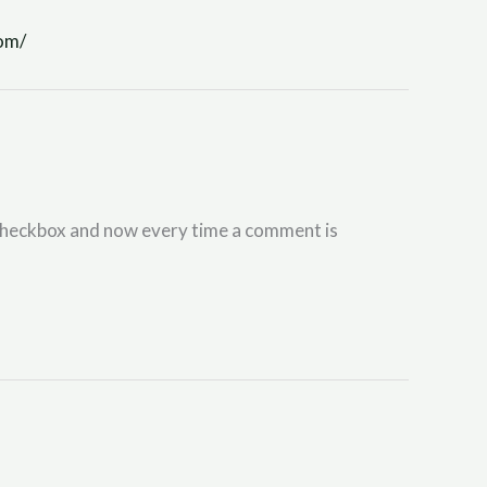
om/
checkbox and now every time a comment is