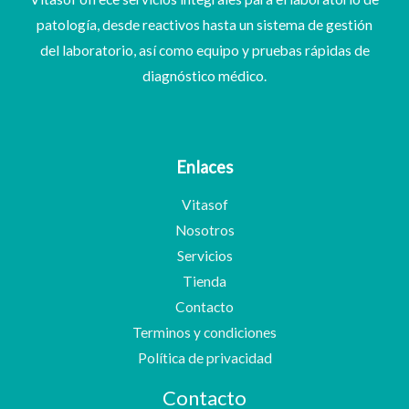
patología, desde reactivos hasta un sistema de gestión
del laboratorio, así como equipo y pruebas rápidas de
diagnóstico médico.
Enlaces
Vitasof
Nosotros
Servicios
Tienda
Contacto
Terminos y condiciones
Política de privacidad
Contacto