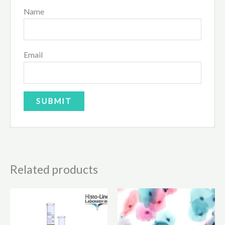
Name
Email
Related products