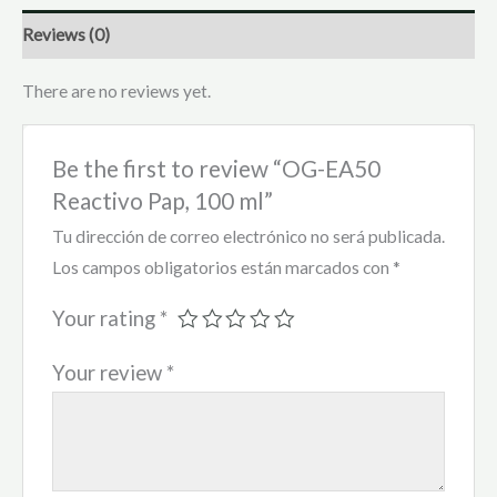
Reviews (0)
There are no reviews yet.
Be the first to review “OG-EA50
Reactivo Pap, 100 ml”
Tu dirección de correo electrónico no será publicada.
Los campos obligatorios están marcados con
*
Your rating
*
Your review
*