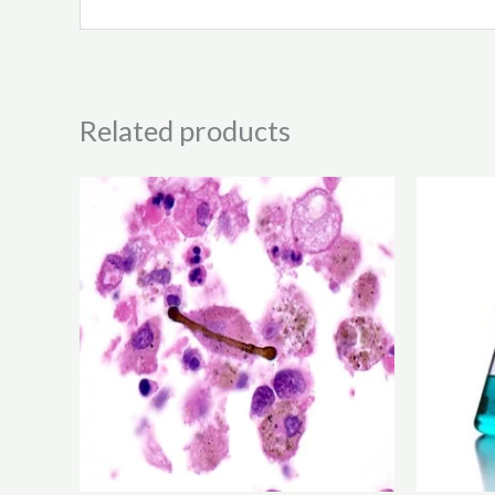
Related products