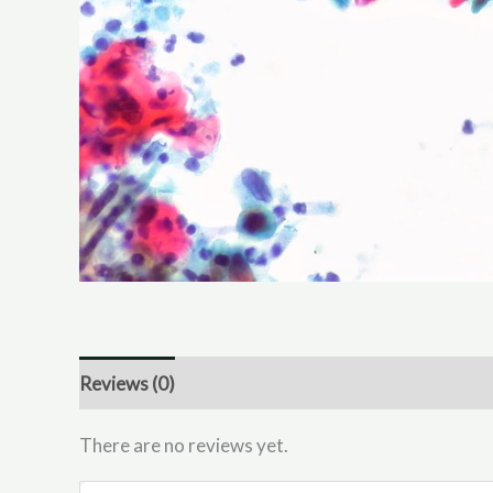
Reviews (0)
There are no reviews yet.