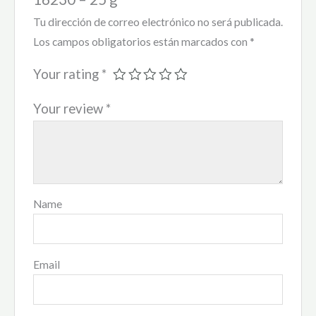
Tu dirección de correo electrónico no será publicada.
Los campos obligatorios están marcados con
*
Your rating
*
Your review
*
Name
Email