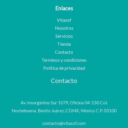
Enlaces
Vitasof
Nosotros
Servicios
Tienda
Contacto
Terminos y condiciones
Política de privacidad
Contacto
Av. Insurgentes Sur 1079, Oficina 04-130 Col.
Nochebuena, Benito Juárez, CDMX, México C.P. 03100
contacto@vitasof.com