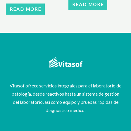
READ MORE
READ MORE
Vitasof ofrece servicios integrales para el laboratorio de
patología, desde reactivos hasta un sistema de gestión
del laboratorio, así como equipo y pruebas rápidas de
diagnóstico médico.