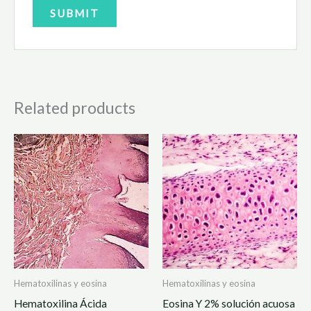
Related products
Hematoxilinas y eosina
Hematoxilinas y eosina
Hematoxilina Ácida
Eosina Y 2% solución acuosa