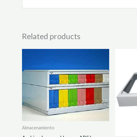
Related products
Almacenamiento