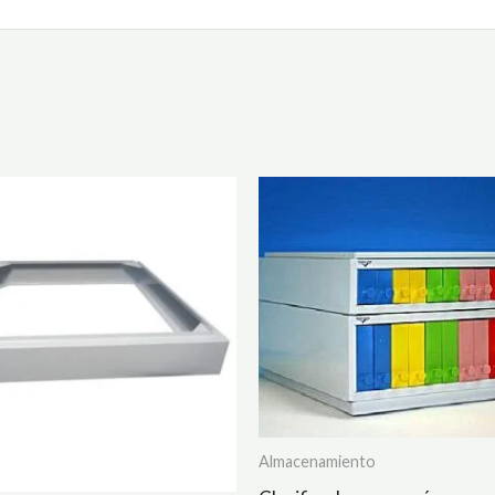
Almacenamiento