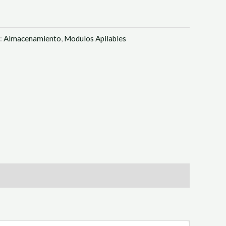
:
Almacenamiento
,
Modulos Apilables