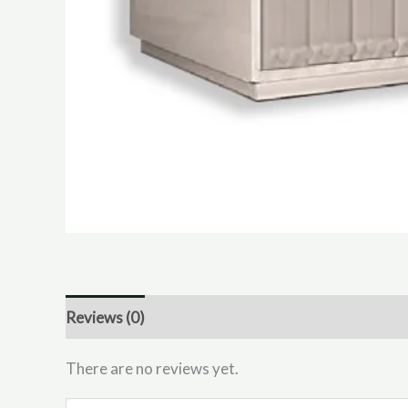
Reviews (0)
There are no reviews yet.