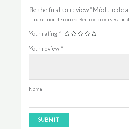
Be the first to review “Módulo de 
Tu dirección de correo electrónico no será pub
Your rating
*
Your review
*
Name