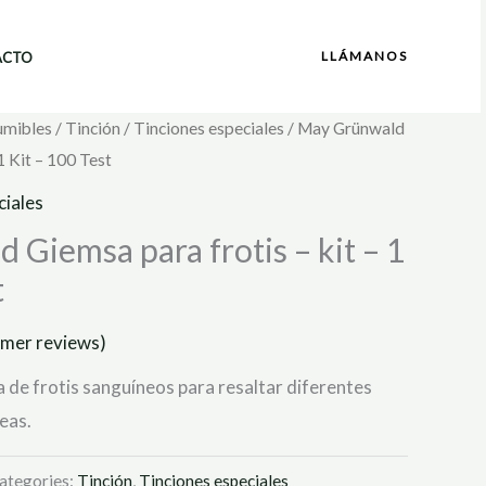
LLÁMANOS
ACTO
umibles
/
Tinción
/
Tinciones especiales
/ May Grünwald
1 Kit – 100 Test
ciales
Giemsa para frotis – kit – 1
t
mer reviews)
da de frotis sanguíneos para resaltar diferentes
eas.
ategories:
Tinción
,
Tinciones especiales