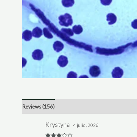
Reviews (156)
Krystyna
4 julio, 2026