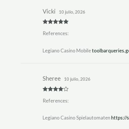
Vicki
10 julio, 2026
Rated
5
out
References:
of 5
Legiano Casino Mobile
toolbarqueries.
Sheree
10 julio, 2026
Rated
4
References:
out of 5
Legiano Casino Spielautomaten
https://