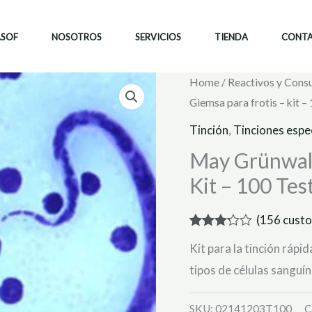
ASOF
NOSOTROS
SERVICIOS
TIENDA
CONT
Home
/
Reactivos y Cons
Giemsa para frotis – kit – 
Tinción
,
Tinciones espe
May Grünwald 
Kit – 100 Tes
(
156
custo
Rated
156
Kit para la tinción rápi
3.18
out
of 5
tipos de células sanguín
based
on
customer
SKU:
02141203T100
C
ratings