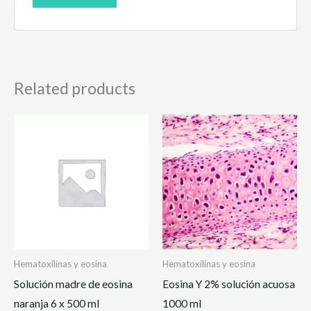
Related products
Hematoxilinas y eosina
Hematoxilinas y eosina
Solución madre de eosina
Eosina Y 2% solución acuosa
naranja 6 x 500 ml
1000 ml