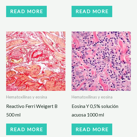
READ MORE
READ MORE
Hematoxilinas y eosina
Hematoxilinas y eosina
Reactivo Ferri Weigert B
Eosina Y 0,5% solución
500 ml
acuosa 1000 ml
READ MORE
READ MORE