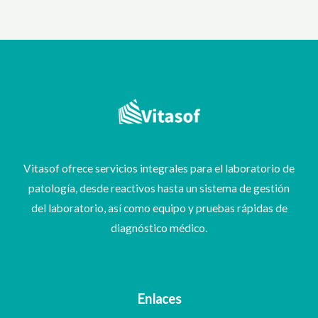
Vitasof ofrece servicios integrales para el laboratorio de
patología, desde reactivos hasta un sistema de gestión
del laboratorio, así como equipo y pruebas rápidas de
diagnóstico médico.
Enlaces