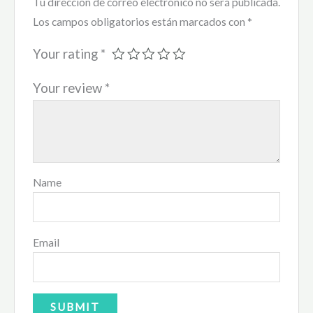
Tu dirección de correo electrónico no será publicada.
Los campos obligatorios están marcados con
*
Your rating
*
Your review
*
Name
Email