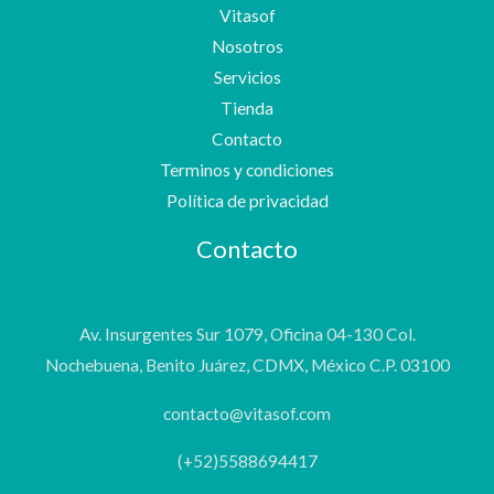
Vitasof
Nosotros
Servicios
Tienda
Contacto
Terminos y condiciones
Política de privacidad
Contacto
Av. Insurgentes Sur 1079, Oficina 04-130 Col.
Nochebuena, Benito Juárez, CDMX, México C.P. 03100
contacto@vitasof.com
(+52)5588694417