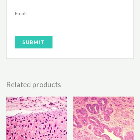
Email
Related products