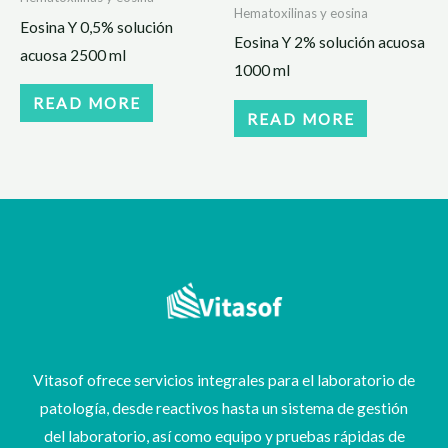
Hematoxilinas y eosina
Eosina Y 0,5% solución
Eosina Y 2% solución acuosa
acuosa 2500 ml
1000 ml
READ MORE
READ MORE
Vitasof ofrece servicios integrales para el laboratorio de
patología, desde reactivos hasta un sistema de gestión
del laboratorio, así como equipo y pruebas rápidas de