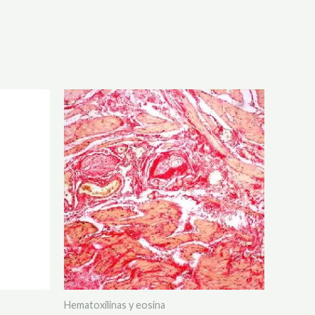
Hematoxilinas y eosina