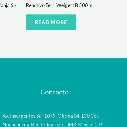
anja 6 x
Reactivo Ferri Weigert B 500 ml
READ MORE
Contacto
Av. Insurgentes Sur 1079, Oficina 04-130 Col.
Nochebuena, Benito Juárez, CDMX, México C.P.