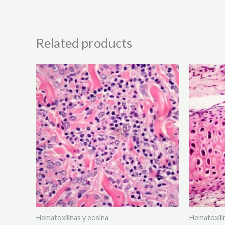
Related products
Hematoxilinas y eosina
Hematoxili