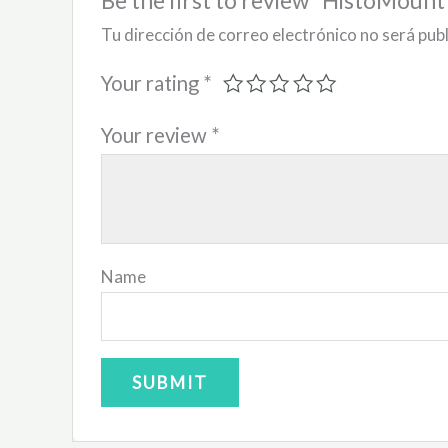
Tu dirección de correo electrónico no será pub
Your rating
*
Your review
*
Name