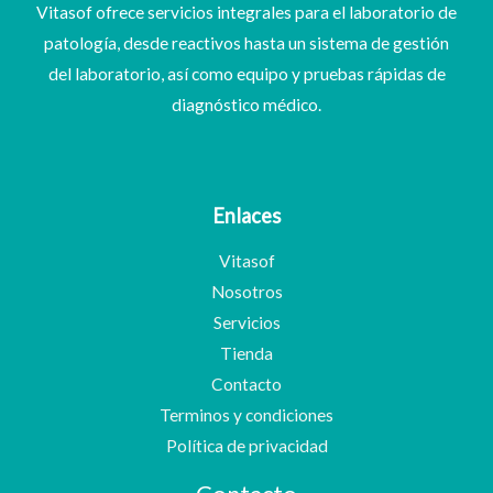
Vitasof ofrece servicios integrales para el laboratorio de
patología, desde reactivos hasta un sistema de gestión
del laboratorio, así como equipo y pruebas rápidas de
diagnóstico médico.
Enlaces
Vitasof
Nosotros
Servicios
Tienda
Contacto
Terminos y condiciones
Política de privacidad