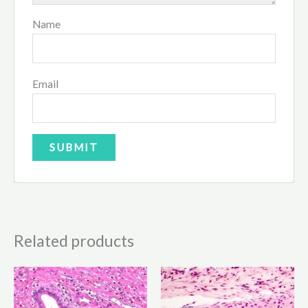
Name
Email
Related products