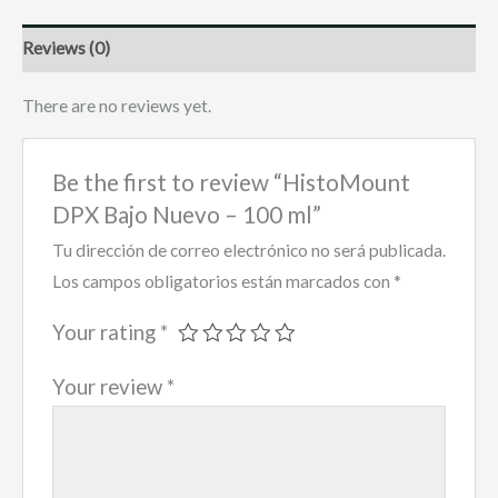
Reviews (0)
There are no reviews yet.
Be the first to review “HistoMount
DPX Bajo Nuevo – 100 ml”
Tu dirección de correo electrónico no será publicada.
Los campos obligatorios están marcados con
*
Your rating
*
Your review
*