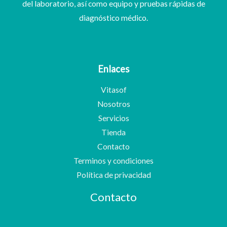
del laboratorio, así como equipo y pruebas rápidas de
diagnóstico médico.
Enlaces
Vitasof
Nosotros
Servicios
Tienda
Contacto
Terminos y condiciones
Política de privacidad
Contacto