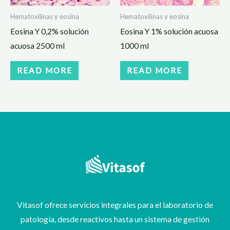
Hematoxilinas y eosina
Hematoxilinas y eosina
Eosina Y 0,2% solución
Eosina Y 1% solución acuosa
acuosa 2500 ml
1000 ml
READ MORE
READ MORE
Vitasof ofrece servicios integrales para el laboratorio de
patología, desde reactivos hasta un sistema de gestión