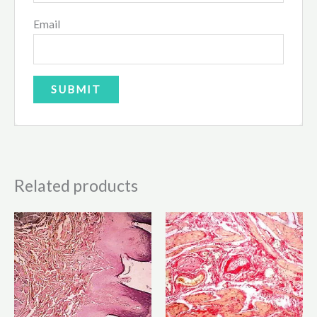
Email
Related products