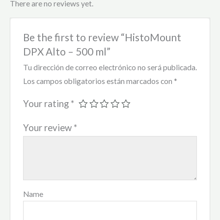
There are no reviews yet.
Be the first to review “HistoMount
DPX Alto – 500 ml”
Tu dirección de correo electrónico no será publicada.
Los campos obligatorios están marcados con
*
Your rating
*
Your review
*
Name