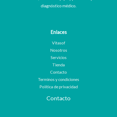
diagnóstico médico.
Enlaces
Vitasof
Nosotros
Servicios
Tienda
Contacto
Terminos y condiciones
Política de privacidad
Contacto