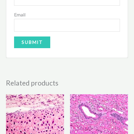
Email
Related products