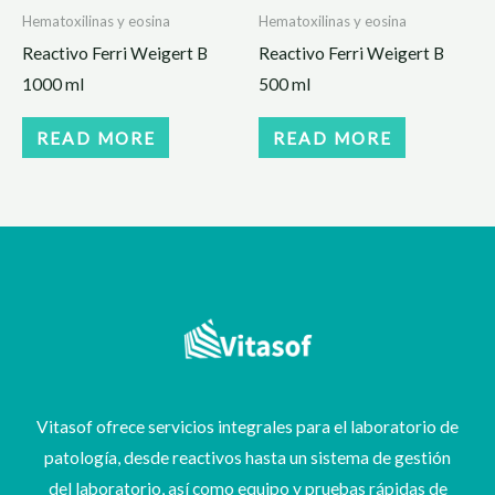
Hematoxilinas y eosina
Hematoxilinas y eosina
Reactivo Ferri Weigert B
Reactivo Ferri Weigert B
1000 ml
500 ml
READ MORE
READ MORE
Vitasof ofrece servicios integrales para el laboratorio de
patología, desde reactivos hasta un sistema de gestión
del laboratorio, así como equipo y pruebas rápidas de