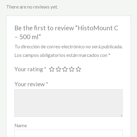
There are no reviews yet.
Be the first to review “HistoMount C
– 500 ml”
Tu dirección de correo electrónico no será publicada.
Los campos obligatorios están marcados con
*
Your rating
*
Your review
*
Name