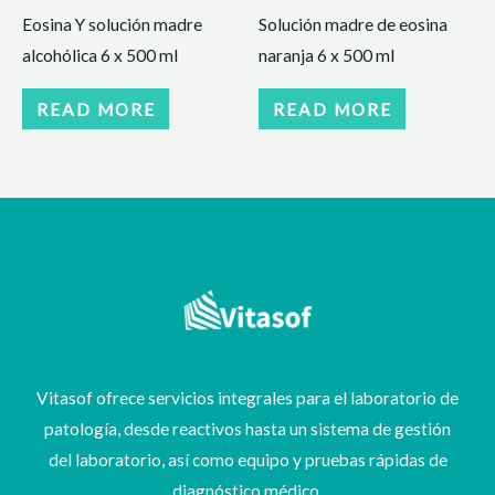
Eosina Y solución madre
Solución madre de eosina
alcohólica 6 x 500 ml
naranja 6 x 500 ml
READ MORE
READ MORE
Vitasof ofrece servicios integrales para el laboratorio de
patología, desde reactivos hasta un sistema de gestión
del laboratorio, así como equipo y pruebas rápidas de
diagnóstico médico.