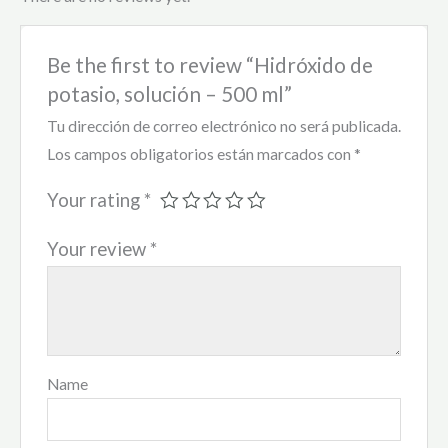
Be the first to review “Hidróxido de
potasio, solución – 500 ml”
Tu dirección de correo electrónico no será publicada.
Los campos obligatorios están marcados con
*
Your rating
*
Your review
*
Name