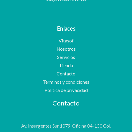
Enlaces
Vitasof
Nosotros
Servicios
Tienda
Contacto
Terminos y condiciones
Política de privacidad
Contacto
Av. Insurgentes Sur 1079, Oficina 04-130 Col.