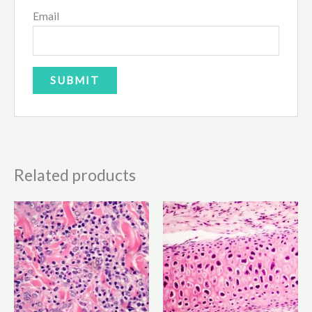
Email
Related products