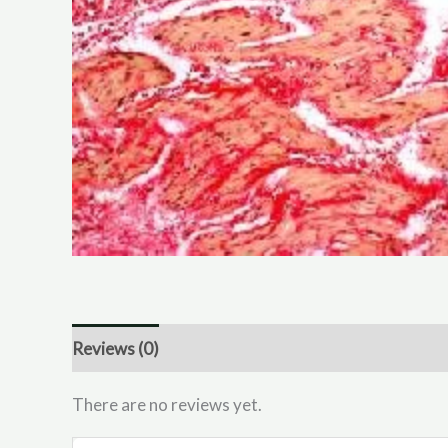
Reviews (0)
There are no reviews yet.