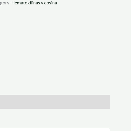
gory:
Hematoxilinas y eosina