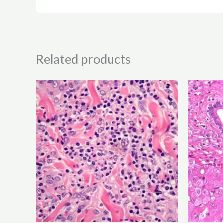
Related products