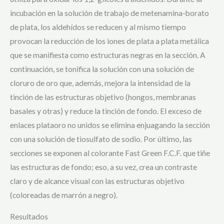
incubación en la solución de trabajo de metenamina-borato
de plata, los aldehídos se reducen y al mismo tiempo
provocan la reducción de los iones de plata a plata metálica
que se manifiesta como estructuras negras en la sección. A
continuación, se tonifica la solución con una solución de
cloruro de oro que, además, mejora la intensidad de la
tinción de las estructuras objetivo (hongos, membranas
basales y otras) y reduce la tinción de fondo. El exceso de
enlaces plataoro no unidos se elimina enjuagando la sección
con una solución de tiosulfato de sodio. Por último, las
secciones se exponen al colorante Fast Green F.C.F. que tiñe
las estructuras de fondo; eso, a su vez, crea un contraste
claro y de alcance visual con las estructuras objetivo
(coloreadas de marrón a negro).
Resultados