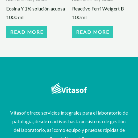
Eosina Y 1% solución acuosa
Reactivo Ferri Weigert B
1000 ml
100 ml
READ MORE
READ MORE
Vitasof ofrece servicios integrales para el laboratorio de
patología, desde reactivos hasta un sistema de gestión
del laboratorio, así como equipo y pruebas rápidas de