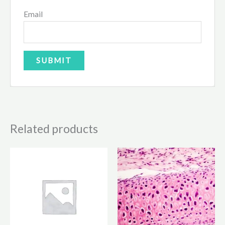
Email
Related products