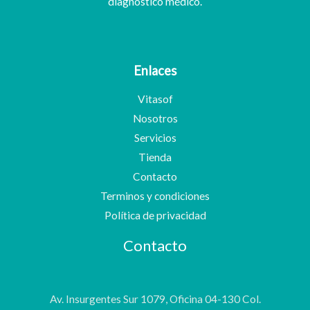
diagnóstico médico.
Enlaces
Vitasof
Nosotros
Servicios
Tienda
Contacto
Terminos y condiciones
Política de privacidad
Contacto
Av. Insurgentes Sur 1079, Oficina 04-130 Col.