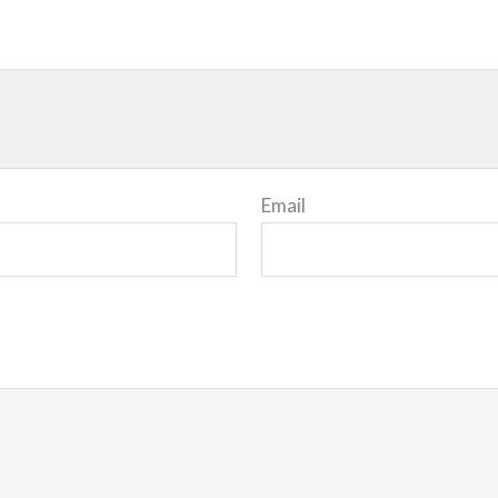
Email