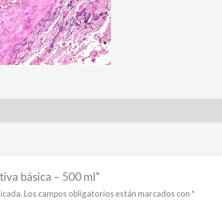
tiva básica – 500 ml”
licada.
Los campos obligatorios están marcados con
*