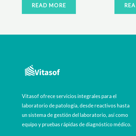
READ MORE
REA
Vitasof ofrece servicios integrales para el
laboratorio de patología, desde reactivos hasta
un sistema de gestión del laboratorio, así como
equipo y pruebas rápidas de diagnóstico médico.