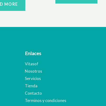
D MORE
Enlaces
Vitasof
Nosotros
Servicios
Tienda
Contacto
Terminos y condiciones