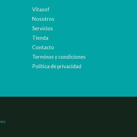
Vitasof
Nosotros
Servicios
Tienda
Contacto
Terminos y condiciones
Política de privacidad
nes