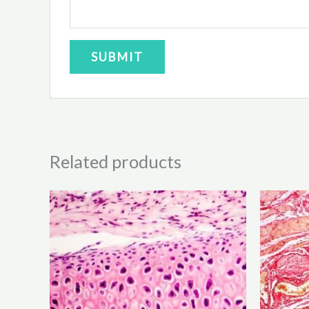
Related products