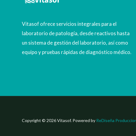
Vitasof ofrece servicios integrales para el
laboratorio de patología, desde reactivos hasta
un sistema de gestión del laboratorio, así como
equipo y pruebas rápidas de diagnóstico médico.
Copyright © 2026 Vitasof. Powered by
ReDiseña Produccio