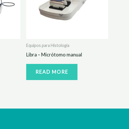
Equipos para Histología
Libra – Micrótomo manual
READ MORE