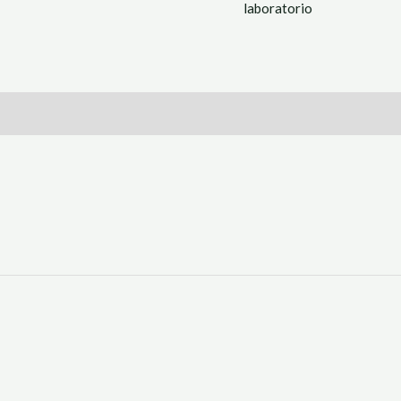
laboratorio