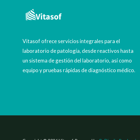
Vitasof ofrece servicios integrales para el
laboratorio de patología, desde reactivos hasta
un sistema de gestión del laboratorio, así como
equipo y pruebas rápidas de diagnóstico médico.