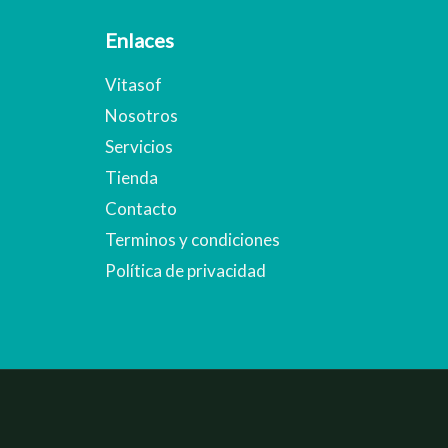
Enlaces
Vitasof
Nosotros
Servicios
Tienda
Contacto
Terminos y condiciones
Política de privacidad