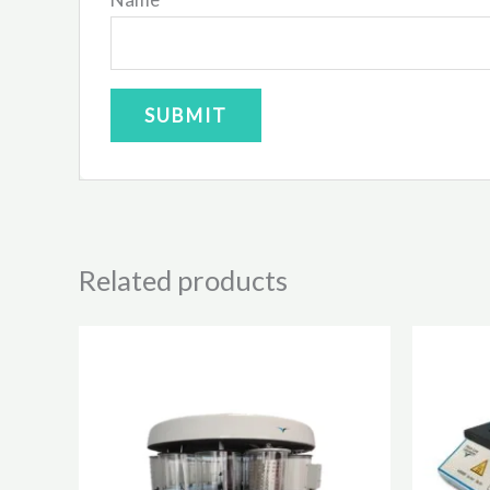
Related products