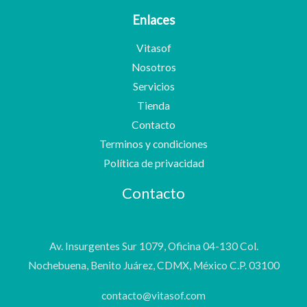
Enlaces
Vitasof
Nosotros
Servicios
Tienda
Contacto
Terminos y condiciones
Política de privacidad
Contacto
Av. Insurgentes Sur 1079, Oficina 04-130 Col.
Nochebuena, Benito Juárez, CDMX, México C.P. 03100
contacto@vitasof.com