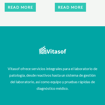
READ MORE
READ MORE
Vitasof ofrece servicios integrales para el laboratorio de
patología, desde reactivos hasta un sistema de gestión
del laboratorio, así como equipo y pruebas rápidas de
diagnóstico médico.