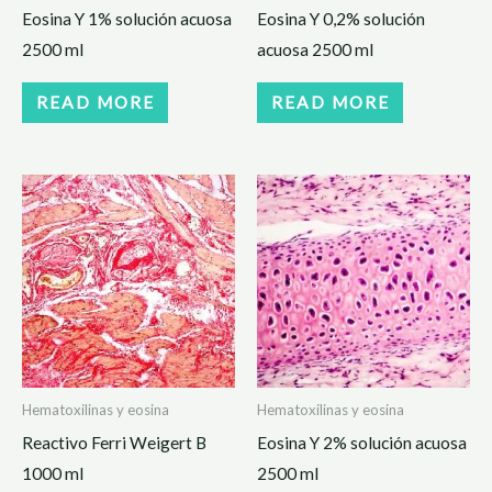
Eosina Y 1% solución acuosa
Eosina Y 0,2% solución
2500 ml
acuosa 2500 ml
READ MORE
READ MORE
Hematoxilinas y eosina
Hematoxilinas y eosina
Reactivo Ferri Weigert B
Eosina Y 2% solución acuosa
1000 ml
2500 ml