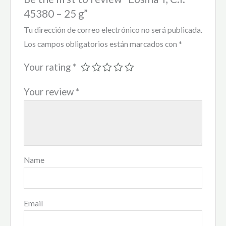
45380 – 25 g”
Tu dirección de correo electrónico no será publicada.
Los campos obligatorios están marcados con
*
Your rating
*
Your review
*
Name
Email