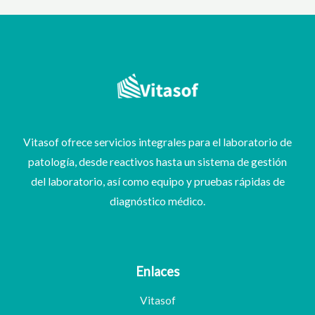
Vitasof ofrece servicios integrales para el laboratorio de
patología, desde reactivos hasta un sistema de gestión
del laboratorio, así como equipo y pruebas rápidas de
diagnóstico médico.
Enlaces
Vitasof