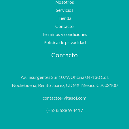
Nosotros
Servicios
Tienda
Contacto
Terminos y condiciones
Política de privacidad
Contacto
Av. Insurgentes Sur 1079, Oficina 04-130 Col.
Nochebuena, Benito Juárez, CDMX, México C.P. 03100
contacto@vitasof.com
(+52)5588694417