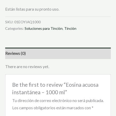
Están listas para su pronto uso.
SKU:
01EOYIAQ1000
Categories:
Soluciones para Tinción
,
Tinción
Reviews (0)
There are no reviews yet.
Be the first to review “Eosina acuosa
instantánea – 1000 ml”
Tu dirección de correo electrónico no será publicada.
Los campos obligatorios están marcados con
*