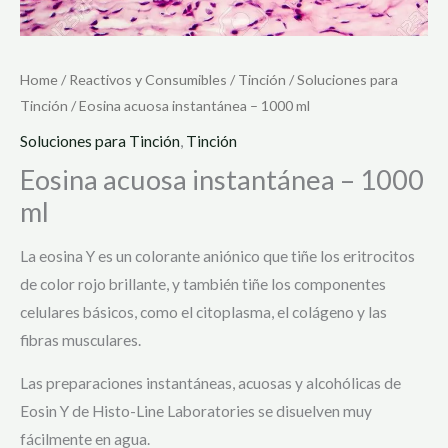
Home
/
Reactivos y Consumibles
/
Tinción
/
Soluciones para
Tinción
/ Eosina acuosa instantánea – 1000 ml
Soluciones para Tinción
,
Tinción
Eosina acuosa instantánea – 1000
ml
La eosina Y es un colorante aniónico que tiñe los eritrocitos
de color rojo brillante, y también tiñe los componentes
celulares básicos, como el citoplasma, el colágeno y las
fibras musculares.
Las preparaciones instantáneas, acuosas y alcohólicas de
Eosin Y de Histo-Line Laboratories se disuelven muy
fácilmente en agua.