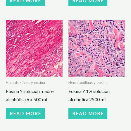
READ MORE
READ MORE
Hematoxilinas y eosina
Hematoxilinas y eosina
Eosina Y solución madre
Eosina Y 1% solución
alcohólica 6 x 500 ml
alcoholica 2500 ml
READ MORE
READ MORE