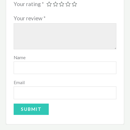
Your rating
*
Your review
*
Name
Email